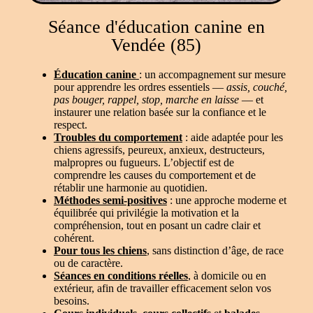
Séance d'éducation canine en
Vendée (85)
Éducation canine
: un accompagnement sur mesure
pour apprendre les ordres essentiels —
assis, couché,
pas bouger, rappel, stop, marche en laisse
— et
instaurer une relation basée sur la confiance et le
respect.
Troubles du comportement
: aide adaptée pour les
chiens agressifs, peureux, anxieux, destructeurs,
malpropres ou fugueurs. L’objectif est de
comprendre les causes du comportement et de
rétablir une harmonie au quotidien.
Méthodes semi-positives
: une approche moderne et
équilibrée qui privilégie la motivation et la
compréhension, tout en posant un cadre clair et
cohérent.
Pour tous les chiens
, sans distinction d’âge, de race
ou de caractère.
Séances en conditions réelles
, à domicile ou en
extérieur, afin de travailler efficacement selon vos
besoins.