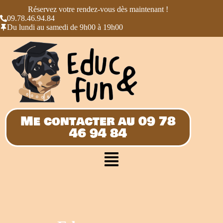
Réservez votre rendez-vous dès maintenant !
09.78.46.94.84
Du lundi au samedi de 9h00 à 19h00
Me contacter au 09 78
46 94 84