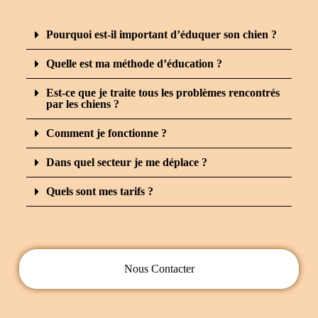
Pourquoi est-il important d’éduquer son chien ?
Quelle est ma méthode d’éducation ?
Est-ce que je traite tous les problèmes rencontrés
par les chiens ?
Comment je fonctionne ?
Dans quel secteur je me déplace ?
Quels sont mes tarifs ?
Nous Contacter