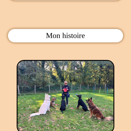
Mon histoire