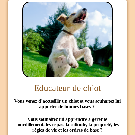
Educateur de chiot
Vous venez d’accueillir un chiot et vous souhaitez lui
apporter de bonnes bases ?
Vous souhaitez lui apprendre à gérer le
mordillement, les repas, la solitude, la propreté, les
règles de vie et les ordres de base ?