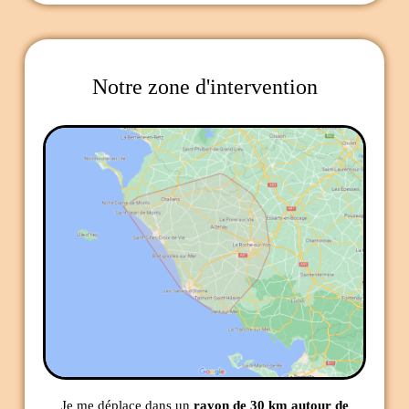
Notre zone d'intervention
Je me déplace dans un
rayon de 30 km autour de