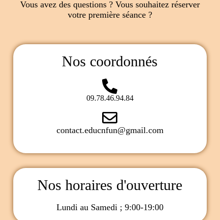
Vous avez des questions ? Vous souhaitez réserver
votre première séance ?
Nos coordonnés
09.78.46.94.84
contact.educnfun@gmail.com
Nos horaires d'ouverture
Lundi au Samedi ; 9:00-19:00