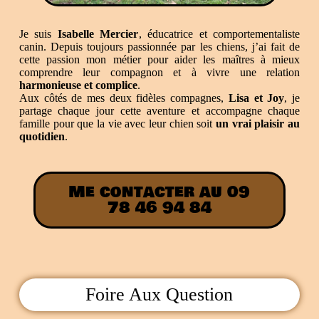
Je suis
Isabelle Mercier
, éducatrice et comportementaliste
canin. Depuis toujours passionnée par les chiens, j’ai fait de
cette passion mon métier pour aider les maîtres à mieux
comprendre leur compagnon et à vivre une relation
harmonieuse et complice
.
Aux côtés de mes deux fidèles compagnes,
Lisa et Joy
, je
partage chaque jour cette aventure et accompagne chaque
famille pour que la vie avec leur chien soit
un vrai plaisir au
quotidien
.
Me contacter au 09
78 46 94 84
Foire Aux Question