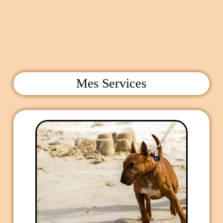
Mes Services