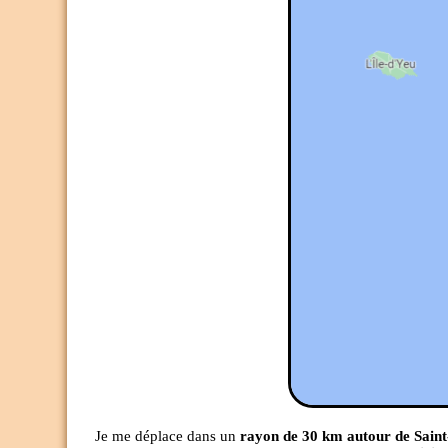
Je me déplace dans un
rayon de 30 km autour de Saint