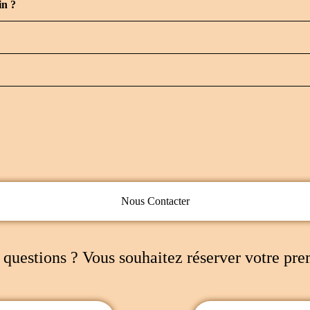
in ?
Nous Contacter
 questions ? Vous souhaitez réserver votre pre