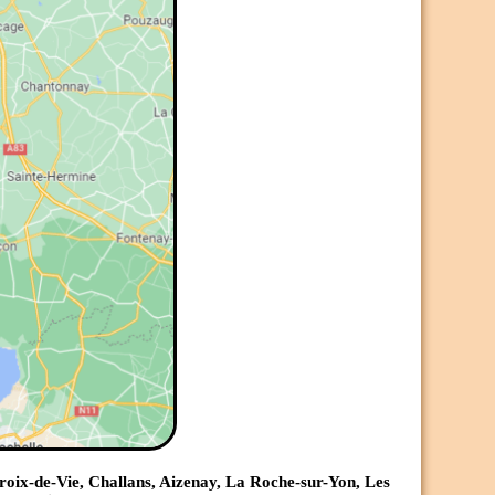
Croix-de-Vie, Challans, Aizenay, La Roche-sur-Yon, Les