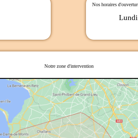
Nos horaires d'ouvertur
Lundi
Notre zone d'intervention