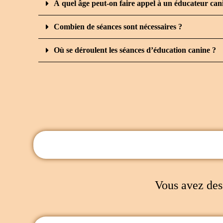
À quel âge peut-on faire appel à un éducateur can
Combien de séances sont nécessaires ?
Où se déroulent les séances d’éducation canine ?
Vous avez des