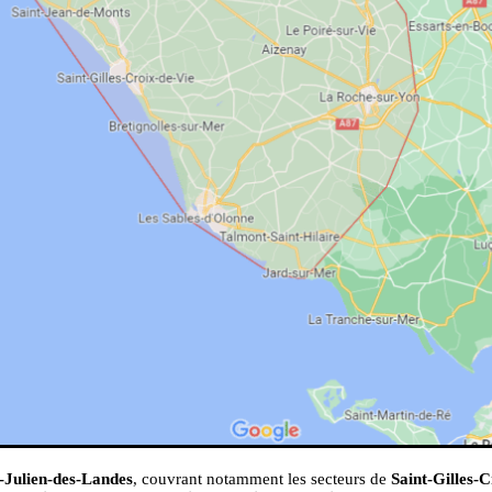
-Julien-des-Landes
, couvrant notamment les secteurs de
Saint-Gilles-