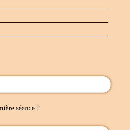
mière séance ?