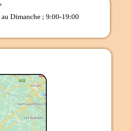
e
 au Dimanche ; 9:00-19:00