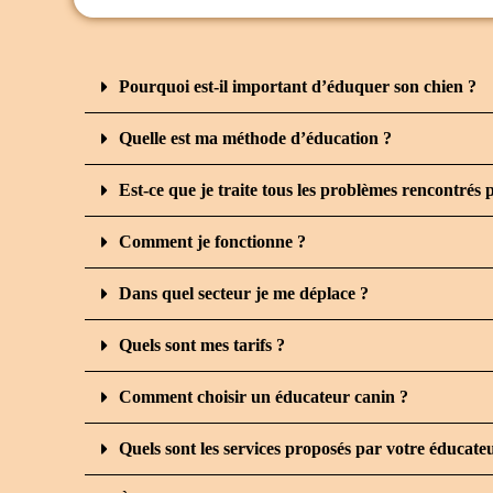
Pourquoi est-il important d’éduquer son chien ?
Quelle est ma méthode d’éducation ?
Est-ce que je traite tous les problèmes rencontrés p
Comment je fonctionne ?
Dans quel secteur je me déplace ?
Quels sont mes tarifs ?
Comment choisir un éducateur canin ?
Quels sont les services proposés par votre éducat