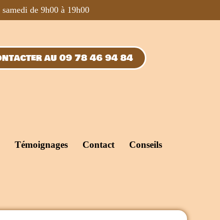
u samedi de 9h00 à 19h00
ntacter au 09 78 46 94 84
Témoignages
Contact
Conseils