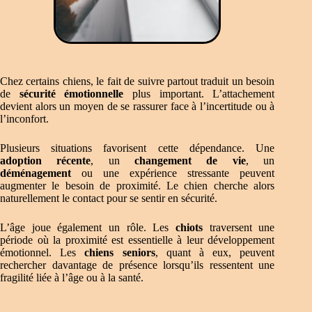
Chez certains chiens, le fait de suivre partout traduit un besoin
de
sécurité émotionnelle
plus important. L’attachement
devient alors un moyen de se rassurer face à l’incertitude ou à
l’inconfort.
Plusieurs situations favorisent cette dépendance. Une
adoption récente
, un
changement de vie
, un
déménagement
ou une expérience stressante peuvent
augmenter le besoin de proximité. Le chien cherche alors
naturellement le contact pour se sentir en sécurité.
L’âge joue également un rôle. Les
chiots
traversent une
période où la proximité est essentielle à leur développement
émotionnel. Les
chiens seniors
, quant à eux, peuvent
rechercher davantage de présence lorsqu’ils ressentent une
fragilité liée à l’âge ou à la santé.