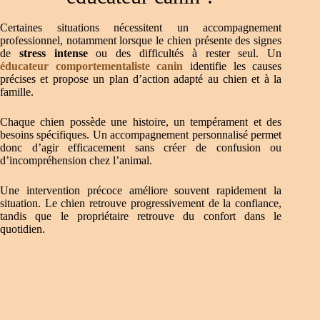
Certaines situations nécessitent un accompagnement
professionnel, notamment lorsque le chien présente des signes
de
stress intense
ou des difficultés à rester seul. Un
éducateur comportementaliste canin
identifie les causes
précises et propose un plan d’action adapté au chien et à la
famille.
Chaque chien possède une histoire, un tempérament et des
besoins spécifiques. Un accompagnement personnalisé permet
donc d’agir efficacement sans créer de confusion ou
d’incompréhension chez l’animal.
Une intervention précoce améliore souvent rapidement la
situation. Le chien retrouve progressivement de la confiance,
tandis que le propriétaire retrouve du confort dans le
quotidien.