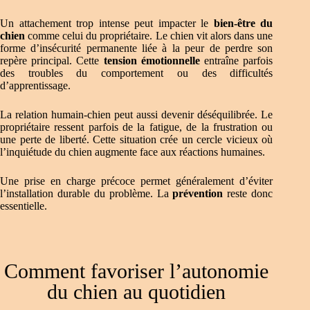
Un attachement trop intense peut impacter le
bien-être du
chien
comme celui du propriétaire. Le chien vit alors dans une
forme d’insécurité permanente liée à la peur de perdre son
repère principal. Cette
tension émotionnelle
entraîne parfois
des troubles du comportement ou des difficultés
d’apprentissage.
La relation humain-chien peut aussi devenir déséquilibrée. Le
propriétaire ressent parfois de la fatigue, de la frustration ou
une perte de liberté. Cette situation crée un cercle vicieux où
l’inquiétude du chien augmente face aux réactions humaines.
Une prise en charge précoce permet généralement d’éviter
l’installation durable du problème. La
prévention
reste donc
essentielle.
Comment favoriser l’autonomie
du chien au quotidien