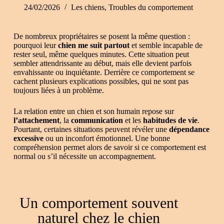
24/02/2026
Les chiens
,
Troubles du comportement
De nombreux propriétaires se posent la même question :
pourquoi leur
chien me suit partout
et semble incapable de
rester seul, même quelques minutes. Cette situation peut
sembler attendrissante au début, mais elle devient parfois
envahissante ou inquiétante. Derrière ce comportement se
cachent plusieurs explications possibles, qui ne sont pas
toujours liées à un problème.
La relation entre un chien et son humain repose sur
l’attachement
, la
communication
et les
habitudes de vie
.
Pourtant, certaines situations peuvent révéler une
dépendance
excessive
ou un inconfort émotionnel. Une bonne
compréhension permet alors de savoir si ce comportement est
normal ou s’il nécessite un accompagnement.
Un comportement souvent
naturel chez le chien