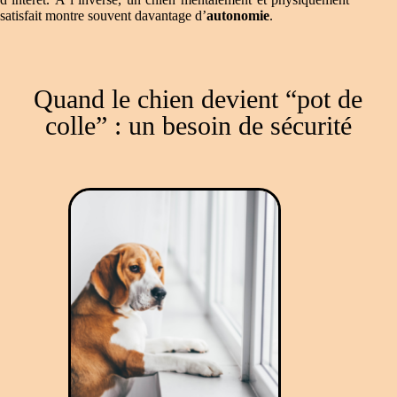
satisfait montre souvent davantage d’
autonomie
.
Quand le chien devient “pot de
colle” : un besoin de sécurité