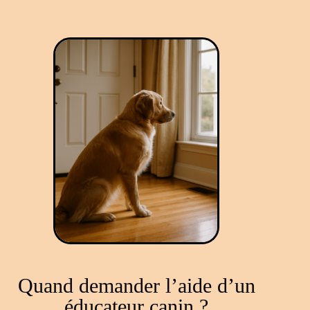
Quand demander l’aide d’un
éducateur canin ?