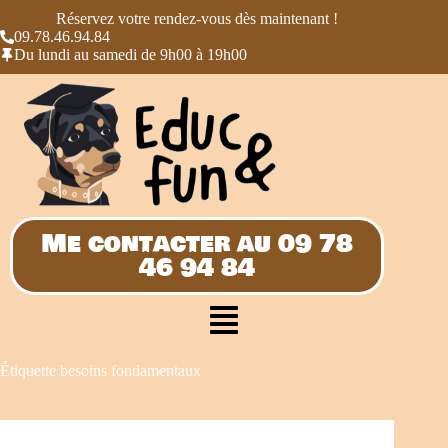
Réservez votre rendez-vous dès maintenant !
09.78.46.94.84
Du lundi au samedi de 9h00 à 19h00
Me contacter au 09 78
46 94 84
Étiquette
besoins fondamentaux