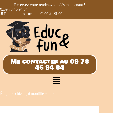
Réservez votre rendez-vous dès maintenant !
09.78.46.94.84
Du lundi au samedi de 9h00 à 19h00
Me contacter au 09 78
46 94 84
Étiquette
chien qui mordille solution