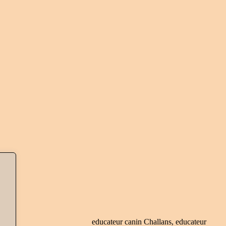
educateur canin Challans
,
educateur