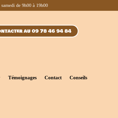
u samedi de 9h00 à 19h00
ntacter au 09 78 46 94 84
Témoignages
Contact
Conseils