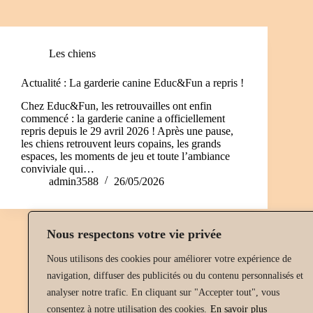
Les chiens
Actualité : La garderie canine Educ&Fun a repris !
Chez Educ&Fun, les retrouvailles ont enfin
commencé : la garderie canine a officiellement
repris depuis le 29 avril 2026 ! Après une pause,
les chiens retrouvent leurs copains, les grands
espaces, les moments de jeu et toute l’ambiance
conviviale qui…
admin3588
26/05/2026
Nous respectons votre vie privée
Nous utilisons des cookies pour améliorer votre expérience de
navigation, diffuser des publicités ou du contenu personnalisés et
analyser notre trafic.
En cliquant sur "Accepter tout", vous
consentez à notre utilisation des cookies.
En savoir plus